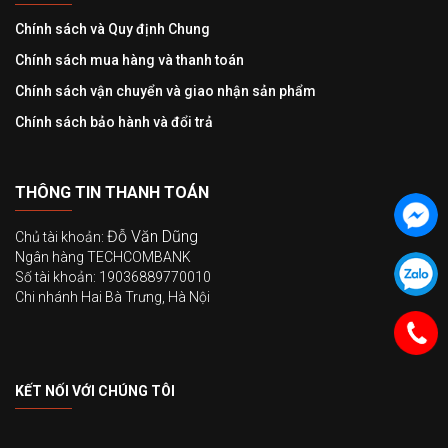
Chính sách và Quy định Chung
Chính sách mua hàng và thanh toán
Chính sách vận chuyển và giao nhận sản phẩm
Chính sách bảo hành và đổi trả
THÔNG TIN THANH TOÁN
Đỗ Văn Dũng
Chủ tài khoản:
Ngân hàng TECHCOMBANK
Số tài khoản: 19036889770010
Chi nhánh Hai Bà Trưng, Hà Nội
KẾT NỐI VỚI CHÚNG TÔI