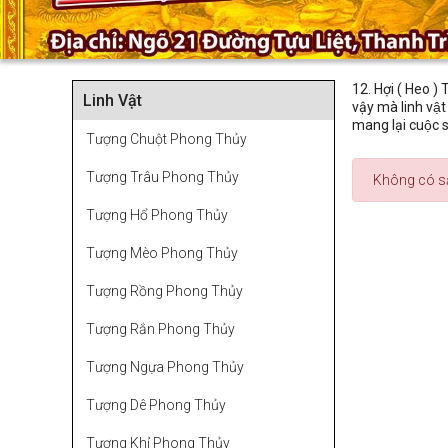
12. Hợi ( Heo ) 
Linh Vật
vậy mà linh vậ
mang lại cuộc sô
Tượng Chuột Phong Thủy
Tượng Trâu Phong Thủy
Không có s
Tượng Hổ Phong Thủy
Tượng Mèo Phong Thủy
Tượng Rồng Phong Thủy
Tượng Rắn Phong Thủy
Tượng Ngựa Phong Thủy
Tượng Dê Phong Thủy
Tượng Khỉ Phong Thủy