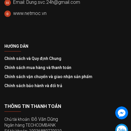
Email: Dung.svc.24h@gmail.com
www.netmoc.vn
HƯỚNG DẪN
Chính sách và Quy định Chung
Chính sách mua hàng và thanh toán
Chính sách vận chuyển và giao nhận sản phẩm
Chính sách bảo hành và đổi trả
THÔNG TIN THANH TOÁN
Đỗ Văn Dũng
Chủ tài khoản:
Ngân hàng TECHCOMBANK