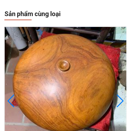
Sản phẩm cùng loại