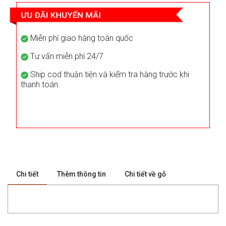
Miễn phí giao hàng toàn quốc
Tư vấn miễn phí 24/7
Ship cod thuận tiện và kiểm tra hàng trước khi
thanh toán
Chi tiết
Thêm thông tin
Chi tiết về gỗ