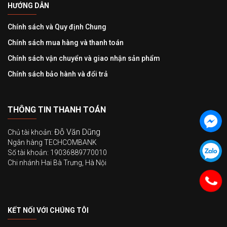
HƯỚNG DẪN
Chính sách và Quy định Chung
Chính sách mua hàng và thanh toán
Chính sách vận chuyển và giao nhận sản phẩm
Chính sách bảo hành và đổi trả
THÔNG TIN THANH TOÁN
Đỗ Văn Dũng
Chủ tài khoản:
Ngân hàng TECHCOMBANK
Số tài khoản: 19036889770010
Chi nhánh Hai Bà Trưng, Hà Nội
KẾT NỐI VỚI CHÚNG TÔI