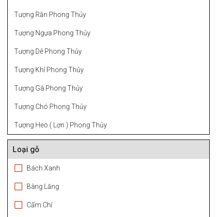
Tượng Rắn Phong Thủy
Tượng Ngựa Phong Thủy
Tượng Dê Phong Thủy
Tượng Khỉ Phong Thủy
Tượng Gà Phong Thủy
Tượng Chó Phong Thủy
Tượng Heo ( Lợn ) Phong Thủy
Loại gỗ
Bách Xanh
Bàng Lăng
Cẩm Chỉ