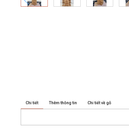
Chi tiết
Thêm thông tin
Chi tiết về gỗ