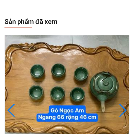
Sản phẩm đã xem