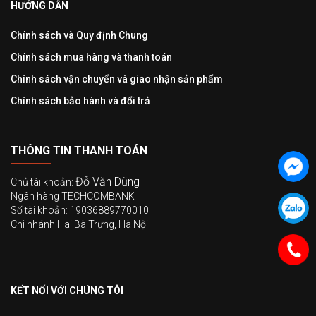
HƯỚNG DẪN
Chính sách và Quy định Chung
Chính sách mua hàng và thanh toán
Chính sách vận chuyển và giao nhận sản phẩm
Chính sách bảo hành và đổi trả
THÔNG TIN THANH TOÁN
Đỗ Văn Dũng
Chủ tài khoản:
Ngân hàng TECHCOMBANK
Số tài khoản: 19036889770010
Chi nhánh Hai Bà Trưng, Hà Nội
KẾT NỐI VỚI CHÚNG TÔI