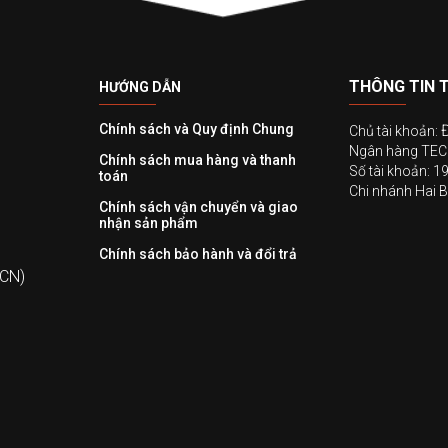
THÔNG TIN 
HƯỚNG DẪN
Chính sách và Quy định Chung
Chủ tài khoản:
Ngân hàng T
Chính sách mua hàng và thanh
Số tài khoản: 
toán
Chi nhánh Hai B
Chính sách vận chuyển và giao
nhận sản phẩm
Chính sách bảo hành và đổi trả
 CN)